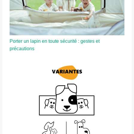
Porter un lapin en toute sécurité : gestes et
précautions