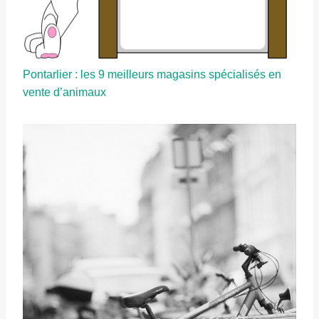
Pontarlier : les 9 meilleurs magasins spécialisés en
vente d’animaux