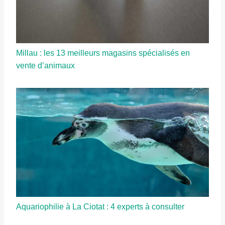
Millau : les 13 meilleurs magasins spécialisés en
vente d’animaux
Aquariophilie à La Ciotat : 4 experts à consulter