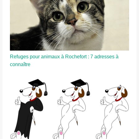
Refuges pour animaux à Rochefort : 7 adresses à
connaître