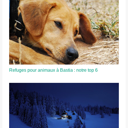
Refuges pour animaux à Bastia : notre top 6