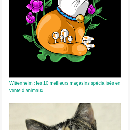
Wittenheim : les 10 meilleurs magasins spécialisés en
vente d’animaux