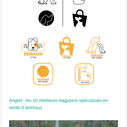
Anglet : les 10 meilleurs magasins spécialisés en
vente d’animaux