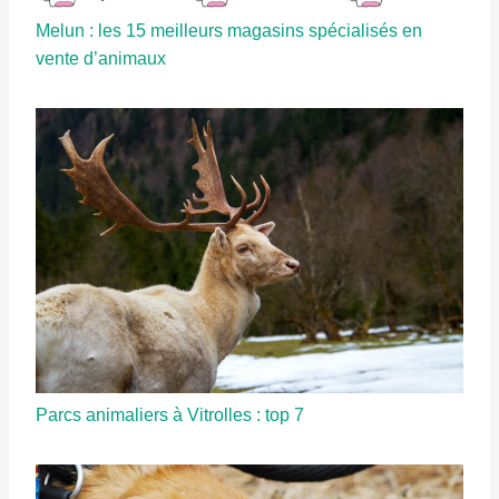
Melun : les 15 meilleurs magasins spécialisés en
vente d’animaux
Parcs animaliers à Vitrolles : top 7