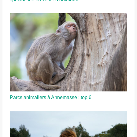
Parcs animaliers à Annemasse : top 6