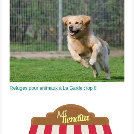
Refuges pour animaux à La Garde : top 8