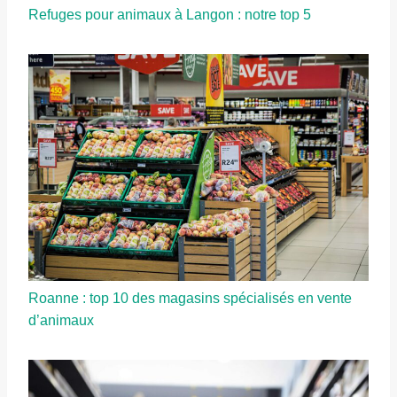
Refuges pour animaux à Langon : notre top 5
Roanne : top 10 des magasins spécialisés en vente
d’animaux