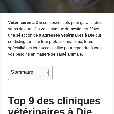
Vétérinaires à Die
sont essentiels pour garantir des
soins de qualité à vos animaux domestiques. Voici
une sélection de
9 adresses vétérinaires à Die
qui
se distinguent par leur professionnalisme, leurs
spécialités et leur accessibilité pour répondre à tous
vos besoins en matière de santé animale.
Sommaire
Top 9 des cliniques
vétérinaires à Die