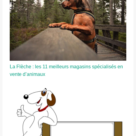
La Flèche : les 11 meilleurs magasins spécialisés en
vente d’animaux