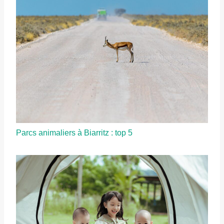
Parcs animaliers à Biarritz : top 5