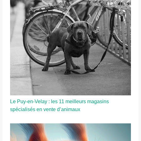
Le Puy-en-Velay : les 11 meilleurs magasins
spécialisés en vente d’animaux