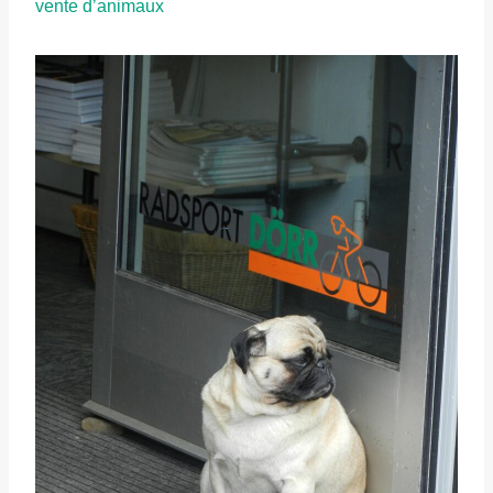
vente d’animaux