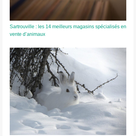
Sartrouville : les 14 meilleurs magasins spécialisés en
vente d’animaux