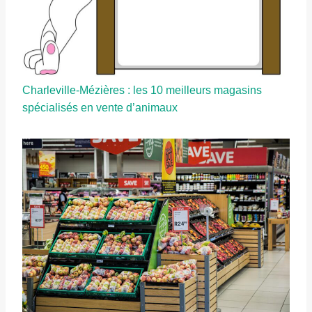
Charleville-Mézières : les 10 meilleurs magasins
spécialisés en vente d’animaux