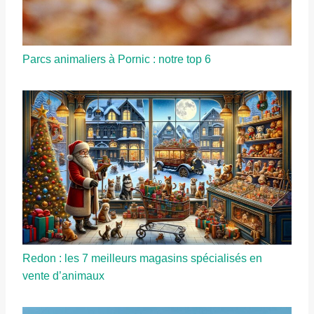
Parcs animaliers à Pornic : notre top 6
Redon : les 7 meilleurs magasins spécialisés en
vente d’animaux