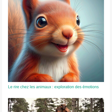
Le rire chez les animaux : exploration des émotions