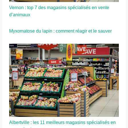
Vernon : top 7 des magasins spécialisés en vente
d’animaux
Myxomatose du lapin : comment réagir et le sauver
Albertville : les 11 meilleurs magasins spécialisés en