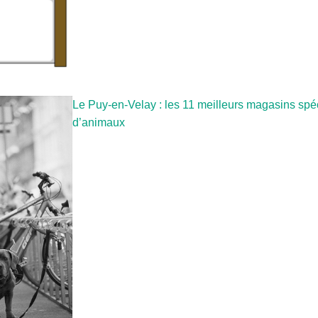
Le Puy-en-Velay : les 11 meilleurs magasins spé
d’animaux