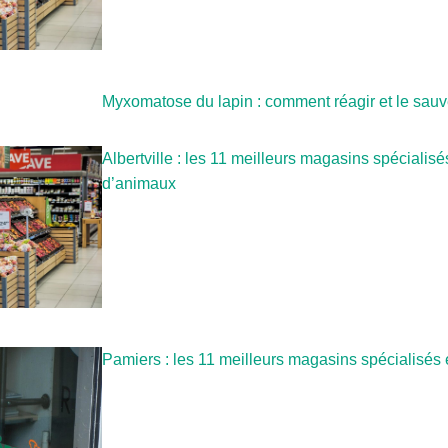
Myxomatose du lapin : comment réagir et le sauv
Albertville : les 11 meilleurs magasins spécialis
d’animaux
Pamiers : les 11 meilleurs magasins spécialisés