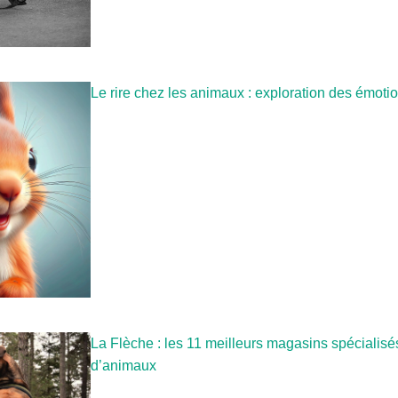
Le rire chez les animaux : exploration des émoti
La Flèche : les 11 meilleurs magasins spécialisé
d’animaux