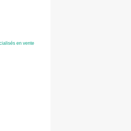
cialisés en vente