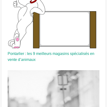
Pontarlier : les 9 meilleurs magasins spécialisés en
vente d’animaux