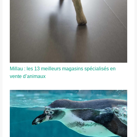
Millau : les 13 meilleurs magasins spécialisés en
vente d’animaux