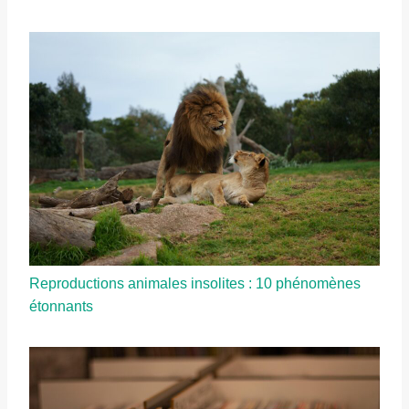
Reproductions animales insolites : 10 phénomènes
étonnants