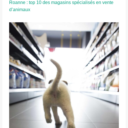
Roanne : top 10 des magasins spécialisés en vente
d’animaux