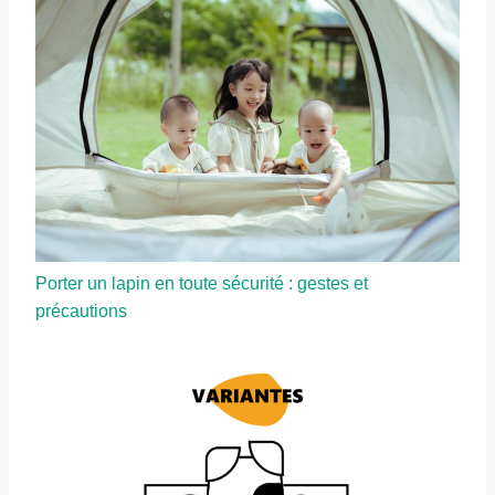
Porter un lapin en toute sécurité : gestes et
précautions