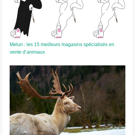
Melun : les 15 meilleurs magasins spécialisés en
vente d’animaux