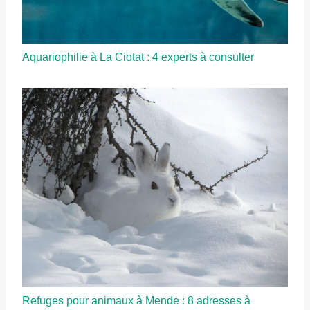
Aquariophilie à La Ciotat : 4 experts à consulter
Refuges pour animaux à Mende : 8 adresses à