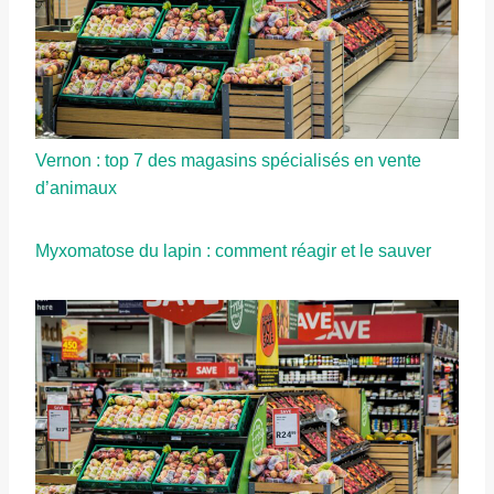
Vernon : top 7 des magasins spécialisés en vente
d’animaux
Myxomatose du lapin : comment réagir et le sauver