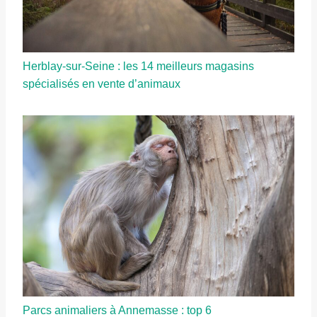
Herblay-sur-Seine : les 14 meilleurs magasins
spécialisés en vente d’animaux
Parcs animaliers à Annemasse : top 6