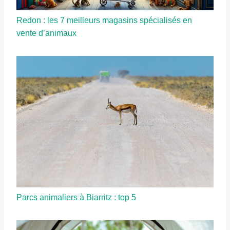
Redon : les 7 meilleurs magasins spécialisés en
vente d’animaux
Parcs animaliers à Biarritz : top 5