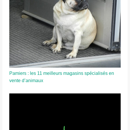
Pamiers : les 11 meilleurs magasins spécialisés en
vente d’animaux