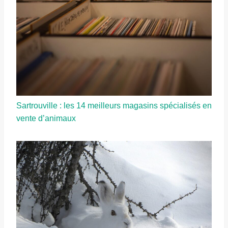
Sartrouville : les 14 meilleurs magasins spécialisés en
vente d’animaux