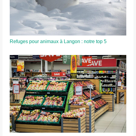
Refuges pour animaux à Langon : notre top 5