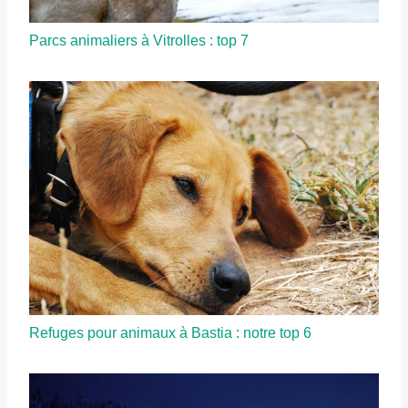
Parcs animaliers à Vitrolles : top 7
Refuges pour animaux à Bastia : notre top 6