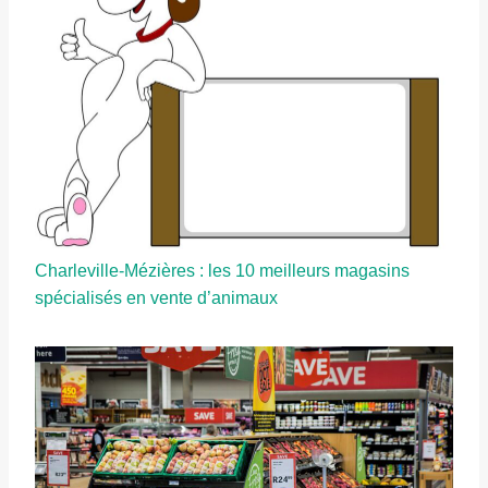
Charleville-Mézières : les 10 meilleurs magasins
spécialisés en vente d’animaux