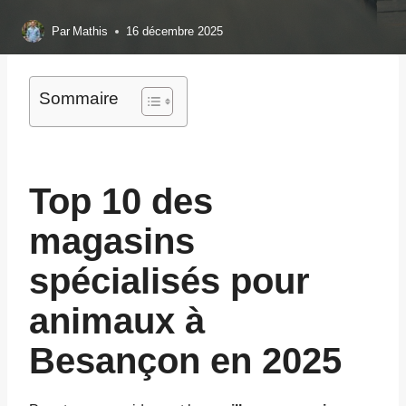
Par
Mathis
16 décembre 2025
Sommaire
Top 10 des
magasins
spécialisés pour
animaux à
Besançon en 2025