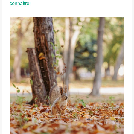
connaître