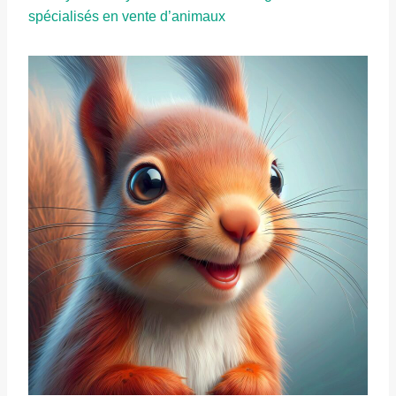
spécialisés en vente d’animaux