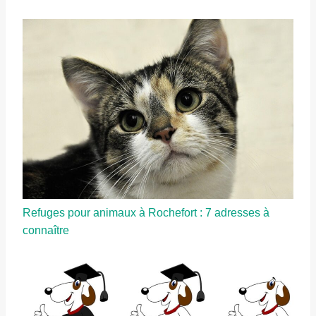
Refuges pour animaux à Rochefort : 7 adresses à
connaître