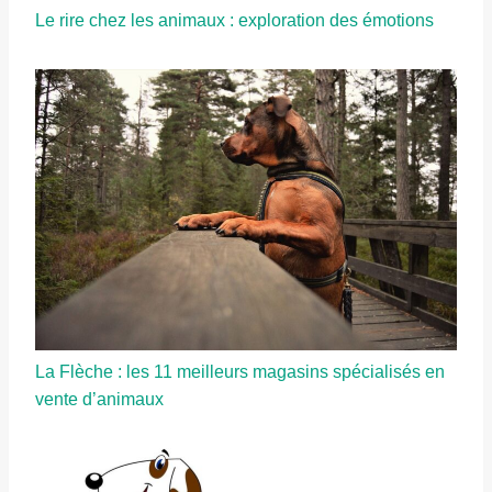
Le rire chez les animaux : exploration des émotions
La Flèche : les 11 meilleurs magasins spécialisés en
vente d’animaux