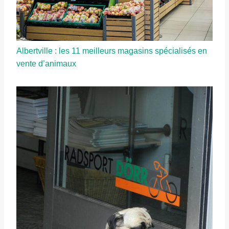
Albertville : les 11 meilleurs magasins spécialisés en
vente d’animaux