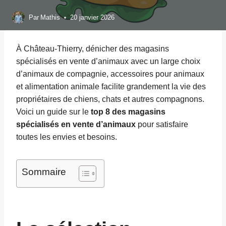
Par
Mathis
20 janvier 2026
À Château-Thierry, dénicher des magasins
spécialisés en vente d’animaux avec un large choix
d’animaux de compagnie, accessoires pour animaux
et alimentation animale facilite grandement la vie des
propriétaires de chiens, chats et autres compagnons.
Voici un guide sur le
top 8 des magasins
spécialisés en vente d’animaux
pour satisfaire
toutes les envies et besoins.
Sommaire