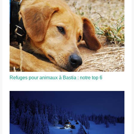
Refuges pour animaux à Bastia : notre top 6