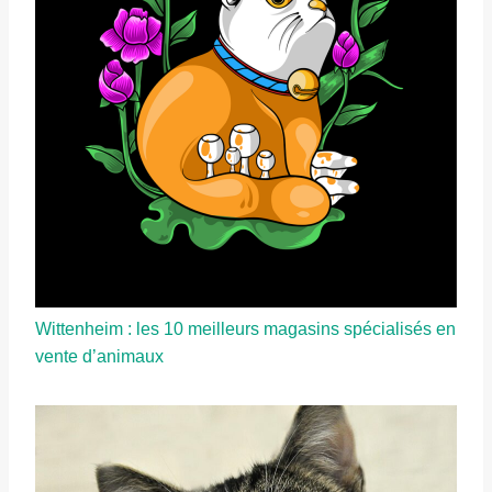
Wittenheim : les 10 meilleurs magasins spécialisés en
vente d’animaux