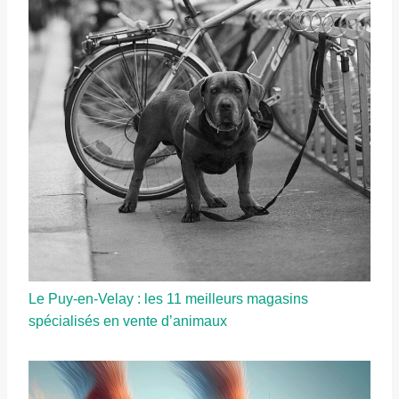
Le Puy-en-Velay : les 11 meilleurs magasins
spécialisés en vente d’animaux