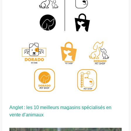
Anglet : les 10 meilleurs magasins spécialisés en
vente d’animaux