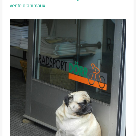
vente d’animaux