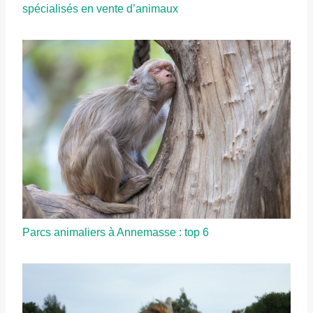
spécialisés en vente d’animaux
Parcs animaliers à Annemasse : top 6