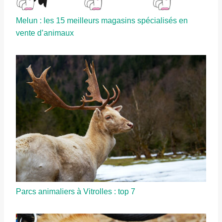
Melun : les 15 meilleurs magasins spécialisés en
vente d’animaux
Parcs animaliers à Vitrolles : top 7