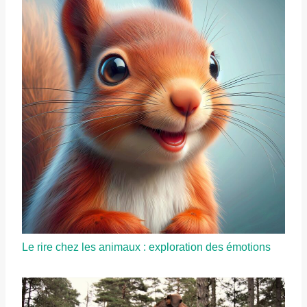
Le rire chez les animaux : exploration des émotions