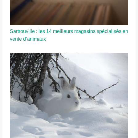
Sartrouville : les 14 meilleurs magasins spécialisés en
vente d’animaux