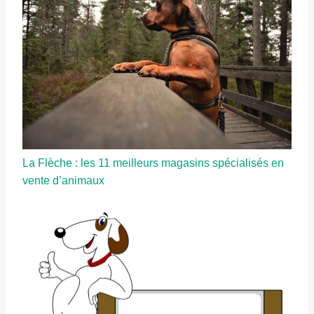
La Flèche : les 11 meilleurs magasins spécialisés en
vente d’animaux