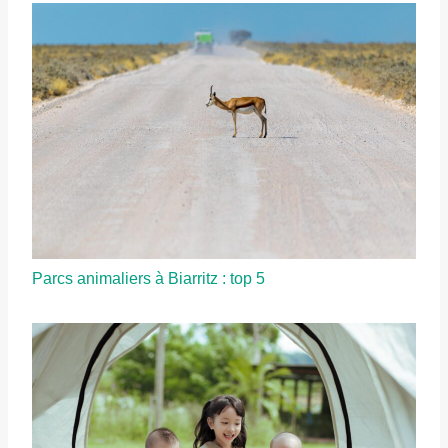
Parcs animaliers à Biarritz : top 5