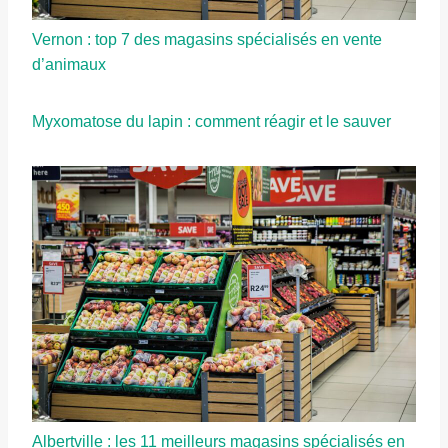
Vernon : top 7 des magasins spécialisés en vente
d’animaux
Myxomatose du lapin : comment réagir et le sauver
Albertville : les 11 meilleurs magasins spécialisés en