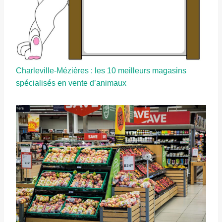
Charleville-Mézières : les 10 meilleurs magasins
spécialisés en vente d’animaux