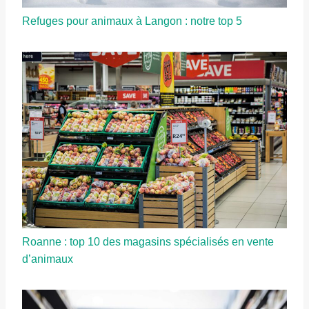
Refuges pour animaux à Langon : notre top 5
Roanne : top 10 des magasins spécialisés en vente
d’animaux