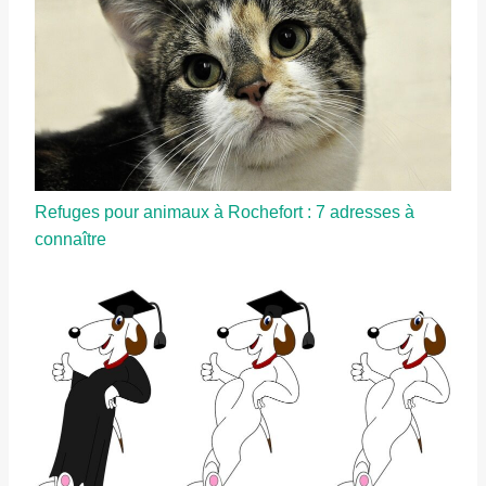
Refuges pour animaux à Rochefort : 7 adresses à
connaître