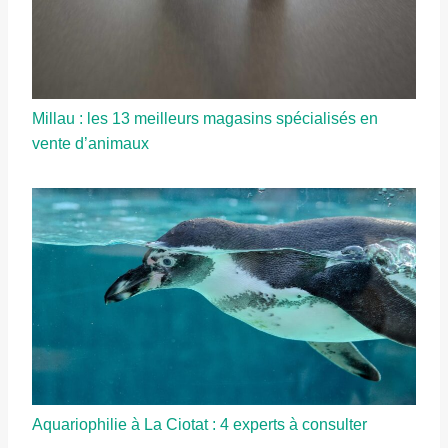
Millau : les 13 meilleurs magasins spécialisés en
vente d’animaux
Aquariophilie à La Ciotat : 4 experts à consulter