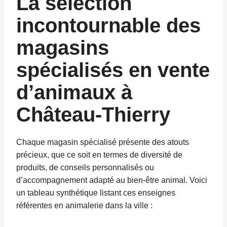
La sélection
incontournable des
magasins
spécialisés en vente
d’animaux à
Château-Thierry
Chaque magasin spécialisé présente des atouts
précieux, que ce soit en termes de diversité de
produits, de conseils personnalisés ou
d’accompagnement adapté au bien-être animal. Voici
un tableau synthétique listant ces enseignes
référentes en animalerie dans la ville :