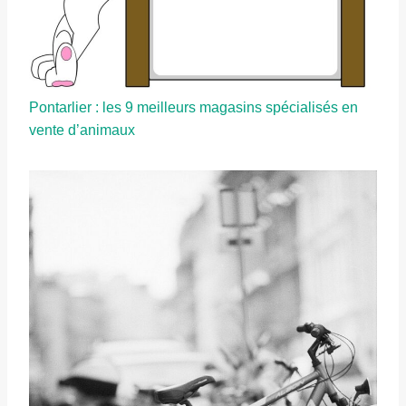
Pontarlier : les 9 meilleurs magasins spécialisés en
vente d’animaux