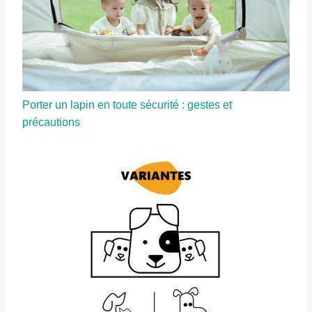
Porter un lapin en toute sécurité : gestes et
précautions