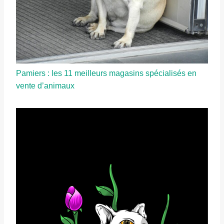
Pamiers : les 11 meilleurs magasins spécialisés en
vente d’animaux