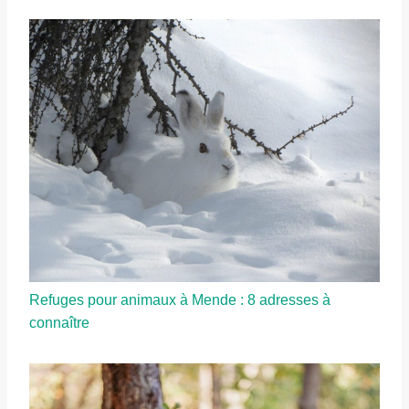
Refuges pour animaux à Mende : 8 adresses à
connaître