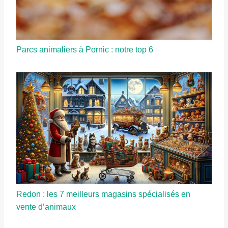
Parcs animaliers à Pornic : notre top 6
Redon : les 7 meilleurs magasins spécialisés en
vente d’animaux