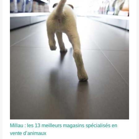
Millau : les 13 meilleurs magasins spécialisés en
vente d’animaux