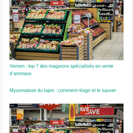
Vernon : top 7 des magasins spécialisés en vente
d’animaux
Myxomatose du lapin : comment réagir et le sauver