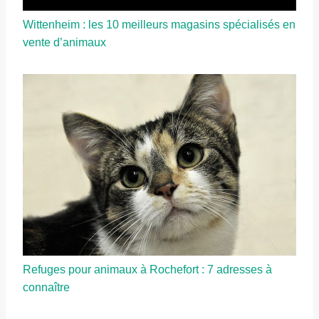
Wittenheim : les 10 meilleurs magasins spécialisés en
vente d’animaux
Refuges pour animaux à Rochefort : 7 adresses à
connaître