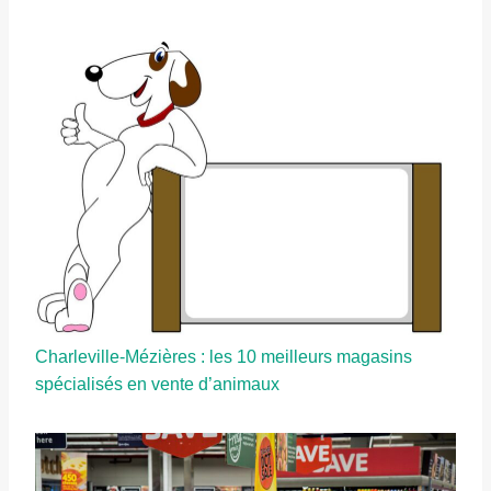
Charleville-Mézières : les 10 meilleurs magasins
spécialisés en vente d’animaux