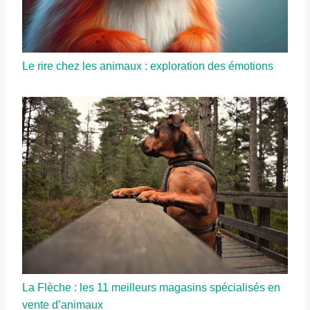
Le rire chez les animaux : exploration des émotions
La Flèche : les 11 meilleurs magasins spécialisés en
vente d’animaux