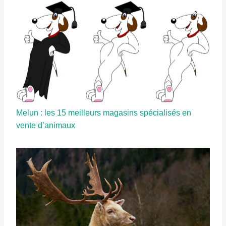
Melun : les 15 meilleurs magasins spécialisés en
vente d’animaux