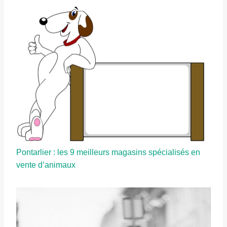
Pontarlier : les 9 meilleurs magasins spécialisés en
vente d’animaux