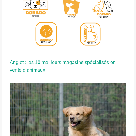
Anglet : les 10 meilleurs magasins spécialisés en
vente d’animaux