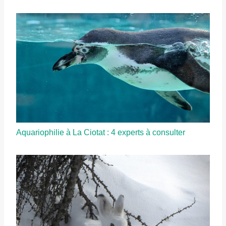
Aquariophilie à La Ciotat : 4 experts à consulter