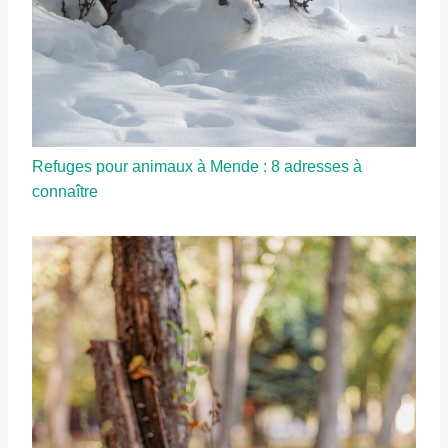
Refuges pour animaux à Mende : 8 adresses à
connaître