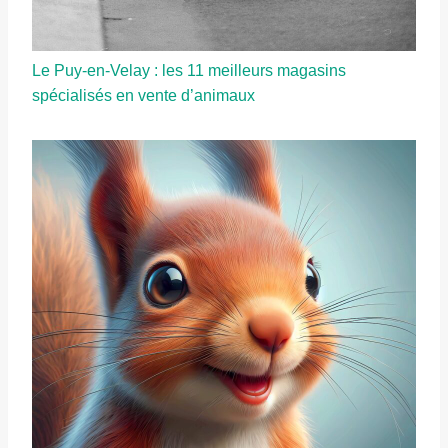
Le Puy-en-Velay : les 11 meilleurs magasins
spécialisés en vente d’animaux