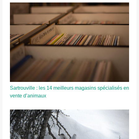
Sartrouville : les 14 meilleurs magasins spécialisés en
vente d’animaux