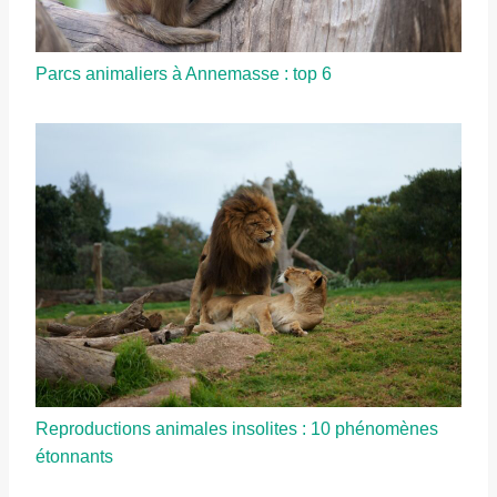
Parcs animaliers à Annemasse : top 6
Reproductions animales insolites : 10 phénomènes
étonnants