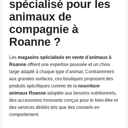
spécialisé pour les
animaux de
compagnie à
Roanne ?
Les
magasins spécialisés en vente d’animaux à
Roanne
offrent une expertise poussée et un choix
large adapté à chaque type d’animal. Contrairement
aux grandes surfaces, ces boutiques proposent des
produits spécifiques comme de la
nourriture
animaux Roanne
adaptée aux besoins nutritionnels,
des accessoires innovants conçus pour le bien-être et
des services dédiés tels que des conseils en
comportement.