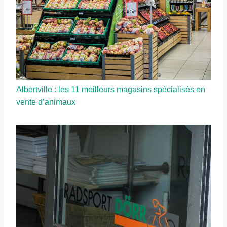
Albertville : les 11 meilleurs magasins spécialisés en
vente d’animaux