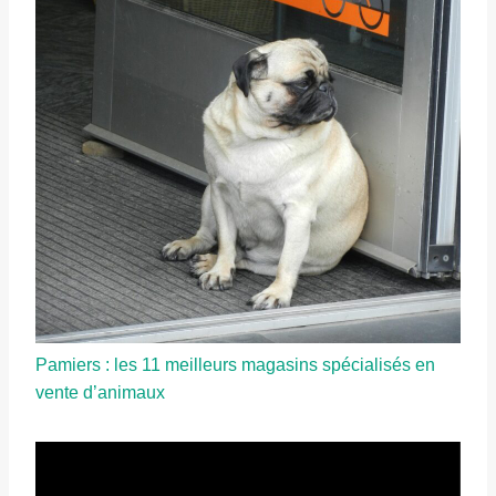
Pamiers : les 11 meilleurs magasins spécialisés en
vente d’animaux