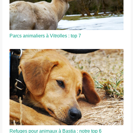
Parcs animaliers à Vitrolles : top 7
Refuges pour animaux à Bastia : notre top 6