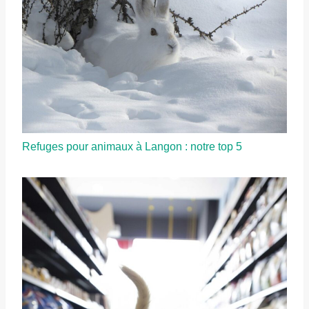
Refuges pour animaux à Langon : notre top 5