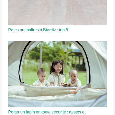
Parcs animaliers à Biarritz : top 5
Porter un lapin en toute sécurité : gestes et