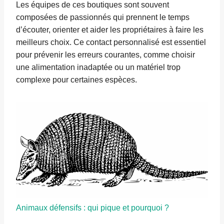
Les équipes de ces boutiques sont souvent
composées de passionnés qui prennent le temps
d’écouter, orienter et aider les propriétaires à faire les
meilleurs choix. Ce contact personnalisé est essentiel
pour prévenir les erreurs courantes, comme choisir
une alimentation inadaptée ou un matériel trop
complexe pour certaines espèces.
Animaux défensifs : qui pique et pourquoi ?