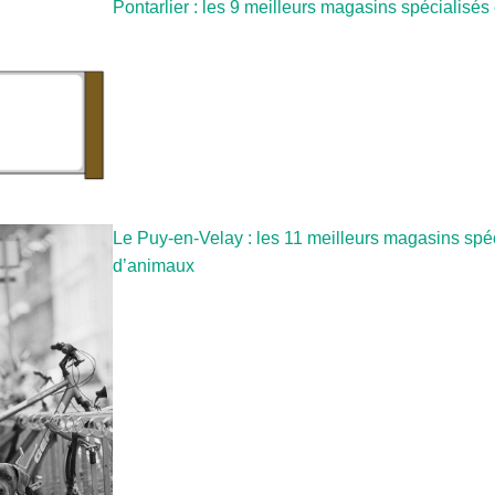
Pontarlier : les 9 meilleurs magasins spécialisé
Le Puy-en-Velay : les 11 meilleurs magasins spé
d’animaux