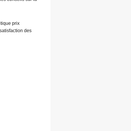
tique prix
satisfaction des