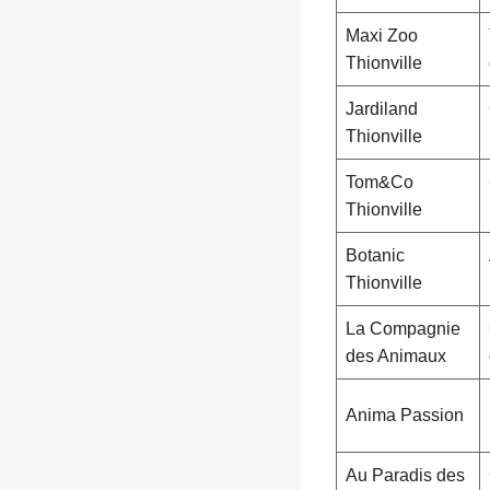
Maxi Zoo
Thionville
Jardiland
Thionville
Tom&Co
Thionville
Botanic
Thionville
La Compagnie
des Animaux
Anima Passion
Au Paradis des