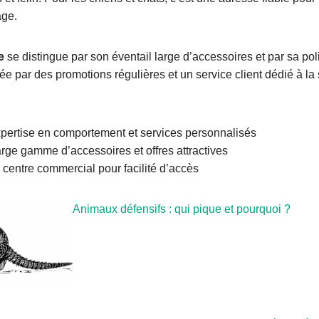
age.
e
se distingue par son éventail large d’accessoires et par sa poli
ée par des promotions régulières et un service client dédié à la 
xpertise en comportement et services personnalisés
arge gamme d’accessoires et offres attractives
 centre commercial pour facilité d’accès
Animaux défensifs : qui pique et pourquoi ?