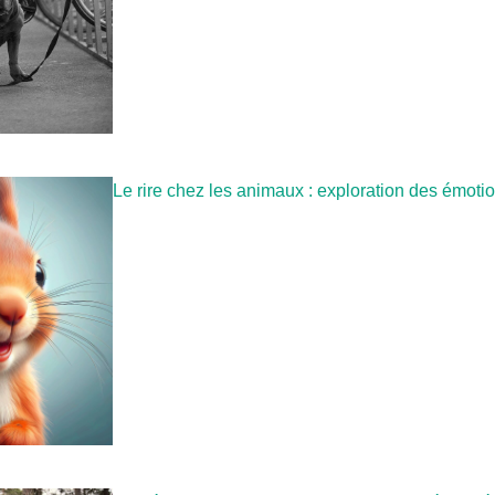
Le rire chez les animaux : exploration des émoti