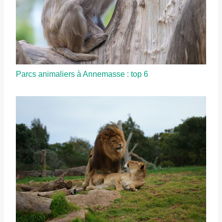
Parcs animaliers à Annemasse : top 6