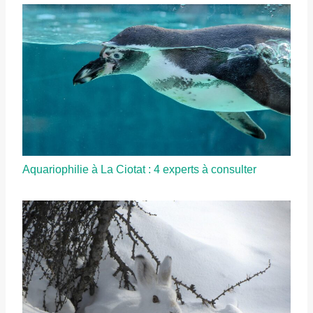
Aquariophilie à La Ciotat : 4 experts à consulter