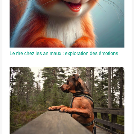
Le rire chez les animaux : exploration des émotions