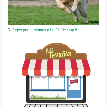
Refuges pour animaux à La Garde : top 8