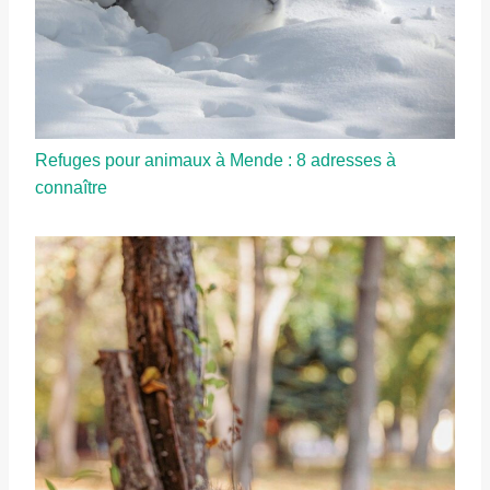
Refuges pour animaux à Mende : 8 adresses à
connaître