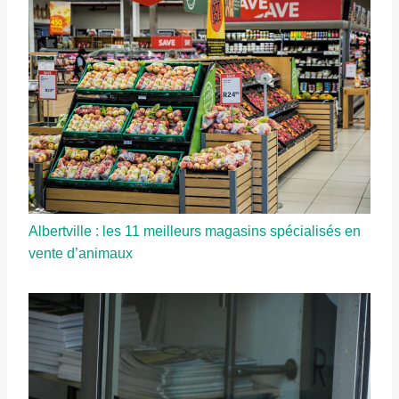
Albertville : les 11 meilleurs magasins spécialisés en
vente d’animaux