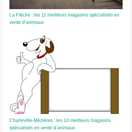
La Flèche : les 11 meilleurs magasins spécialisés en
vente d’animaux
Charleville-Mézières : les 10 meilleurs magasins
spécialisés en vente d’animaux