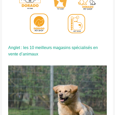
Anglet : les 10 meilleurs magasins spécialisés en
vente d’animaux