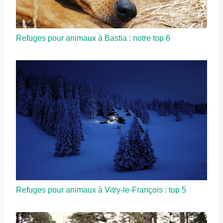
Refuges pour animaux à Bastia : notre top 6
Refuges pour animaux à Vitry-le-François : top 5