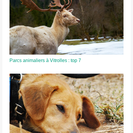
Parcs animaliers à Vitrolles : top 7