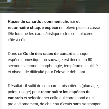
Races de canards : comment choisir et
reconnaître chaque espèce
ne relève plus du casse-
tête lorsque les caractéristiques clés sont placées
côte à côte.
Dans ce
Guide des races de canards
, chaque
espèce domestique ou sauvage est décrite en 60
secondes chrono : morphologie, tempérament, utilité
et niveau de difficulté pour l’éleveur débutant.
Résultat : il suffit de comparer trois critères (plumage,
poids, usage) pour
reconnaître les espèces de
canards
et sélectionner celle qui correspond à un
projet d’ornement, de chair ou d’œufs sans se tromper.