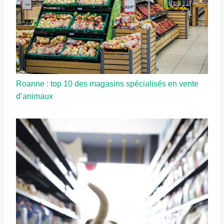
Roanne : top 10 des magasins spécialisés en vente
d’animaux