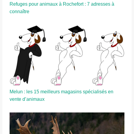
Refuges pour animaux à Rochefort : 7 adresses à
connaître
Melun : les 15 meilleurs magasins spécialisés en
vente d’animaux