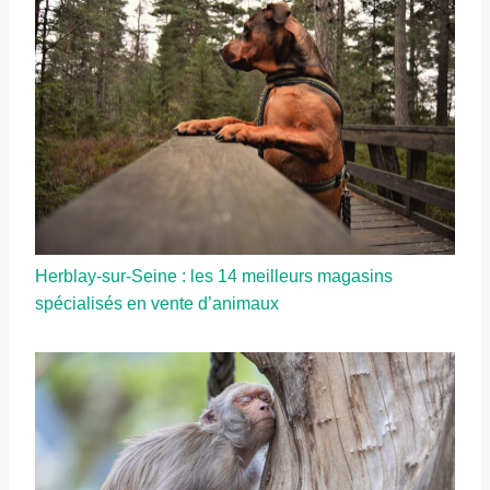
Herblay-sur-Seine : les 14 meilleurs magasins
spécialisés en vente d’animaux