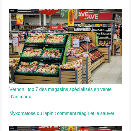
Vernon : top 7 des magasins spécialisés en vente
d’animaux
Myxomatose du lapin : comment réagir et le sauver