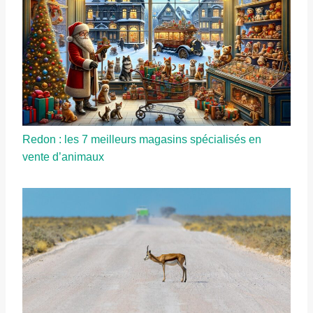
Redon : les 7 meilleurs magasins spécialisés en
vente d’animaux