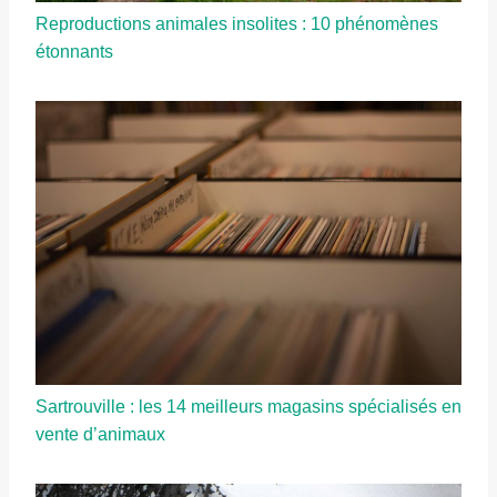
Reproductions animales insolites : 10 phénomènes
étonnants
Sartrouville : les 14 meilleurs magasins spécialisés en
vente d’animaux