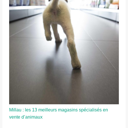
Millau : les 13 meilleurs magasins spécialisés en
vente d’animaux