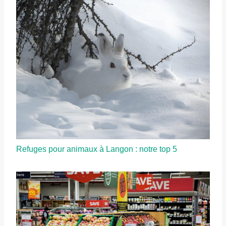
Refuges pour animaux à Langon : notre top 5