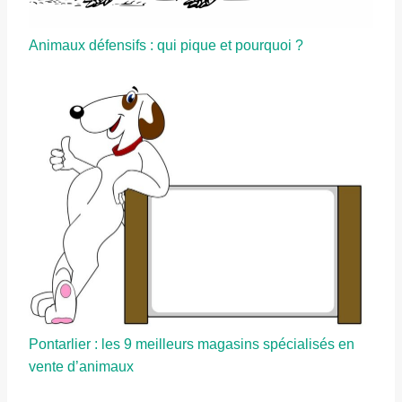
Animaux défensifs : qui pique et pourquoi ?
Pontarlier : les 9 meilleurs magasins spécialisés en
vente d’animaux