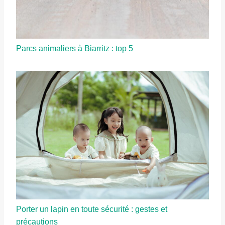
Parcs animaliers à Biarritz : top 5
Porter un lapin en toute sécurité : gestes et
précautions