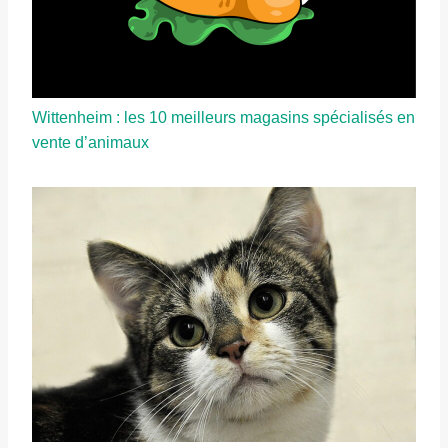
Wittenheim : les 10 meilleurs magasins spécialisés en
vente d’animaux