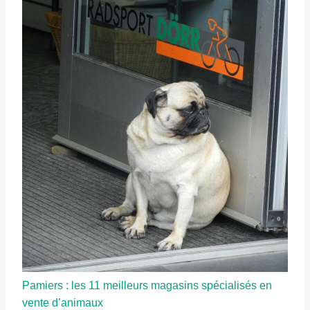
Pamiers : les 11 meilleurs magasins spécialisés en
vente d’animaux