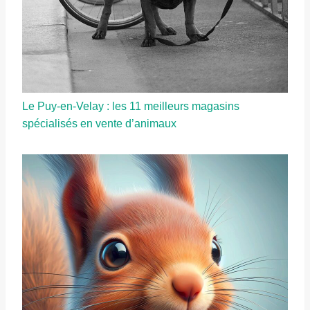
Le Puy-en-Velay : les 11 meilleurs magasins
spécialisés en vente d’animaux