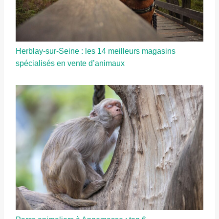
Herblay-sur-Seine : les 14 meilleurs magasins
spécialisés en vente d’animaux