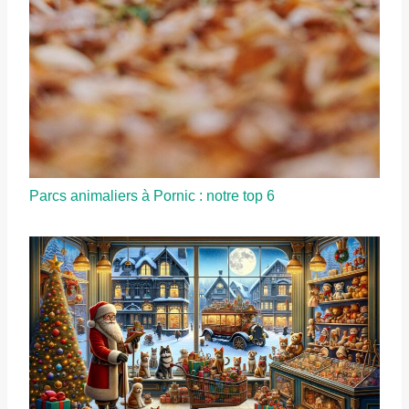
Parcs animaliers à Pornic : notre top 6