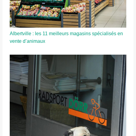
Albertville : les 11 meilleurs magasins spécialisés en
vente d’animaux