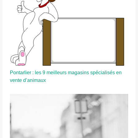
Pontarlier : les 9 meilleurs magasins spécialisés en
vente d’animaux