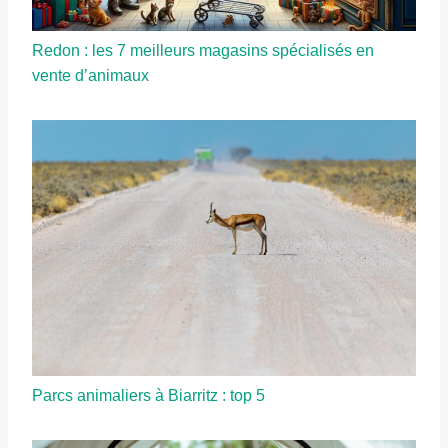
Redon : les 7 meilleurs magasins spécialisés en
vente d’animaux
Parcs animaliers à Biarritz : top 5