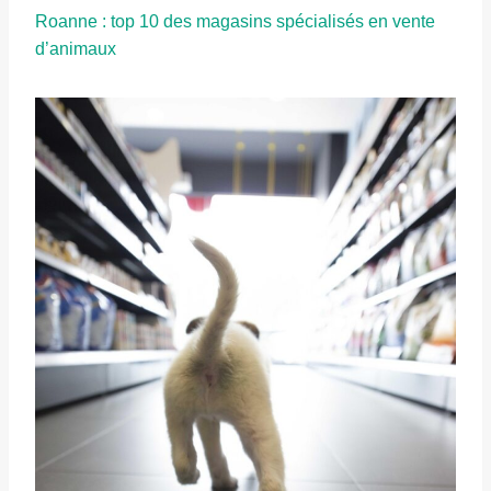
Roanne : top 10 des magasins spécialisés en vente
d’animaux