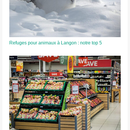
Refuges pour animaux à Langon : notre top 5