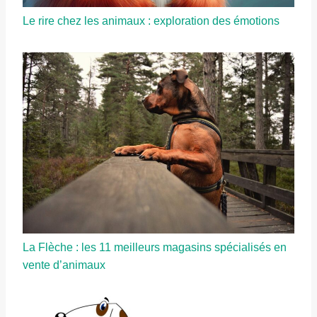
Le rire chez les animaux : exploration des émotions
La Flèche : les 11 meilleurs magasins spécialisés en
vente d’animaux