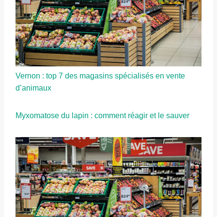
Vernon : top 7 des magasins spécialisés en vente
d’animaux
Myxomatose du lapin : comment réagir et le sauver