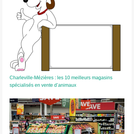
Charleville-Mézières : les 10 meilleurs magasins
spécialisés en vente d’animaux