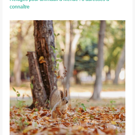
connaître