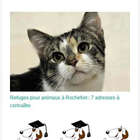
Refuges pour animaux à Rochefort : 7 adresses à
connaître