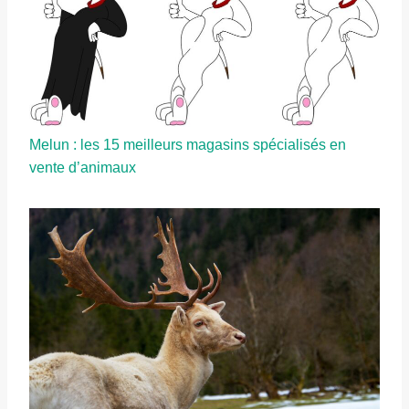
Melun : les 15 meilleurs magasins spécialisés en
vente d’animaux