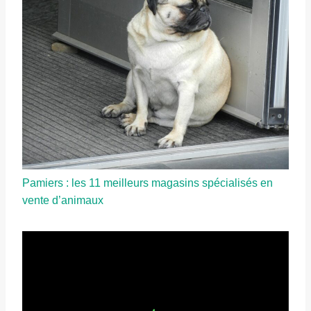
Pamiers : les 11 meilleurs magasins spécialisés en
vente d’animaux