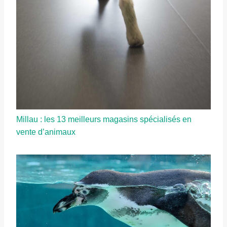
Millau : les 13 meilleurs magasins spécialisés en
vente d’animaux