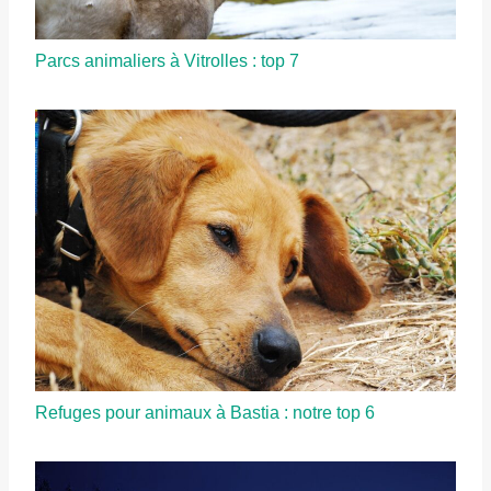
Parcs animaliers à Vitrolles : top 7
Refuges pour animaux à Bastia : notre top 6