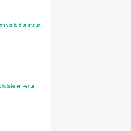
s en vente d’animaux
cialisés en vente