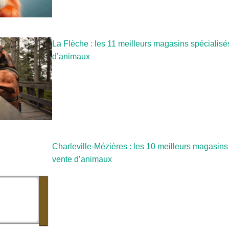
La Flèche : les 11 meilleurs magasins spécialisé
d’animaux
Charleville-Mézières : les 10 meilleurs magasins
vente d’animaux