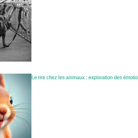
Le rire chez les animaux : exploration des émoti