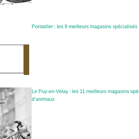
Pontarlier : les 9 meilleurs magasins spécialisé
Le Puy-en-Velay : les 11 meilleurs magasins spé
d’animaux