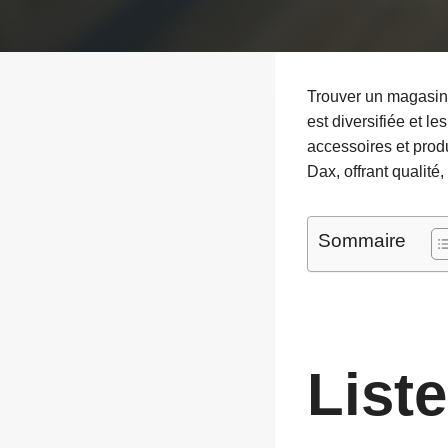
Trouver un magasin 
est diversifiée et l
accessoires et prod
Dax, offrant qualité,
Sommaire
Liste