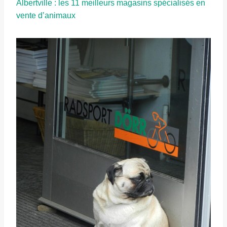
Albertville : les 11 meilleurs magasins spécialisés en
vente d’animaux