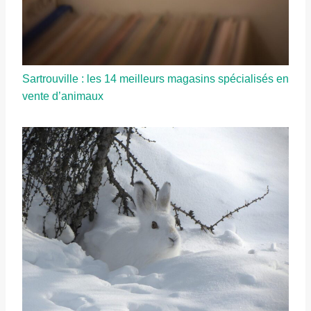
Sartrouville : les 14 meilleurs magasins spécialisés en
vente d’animaux