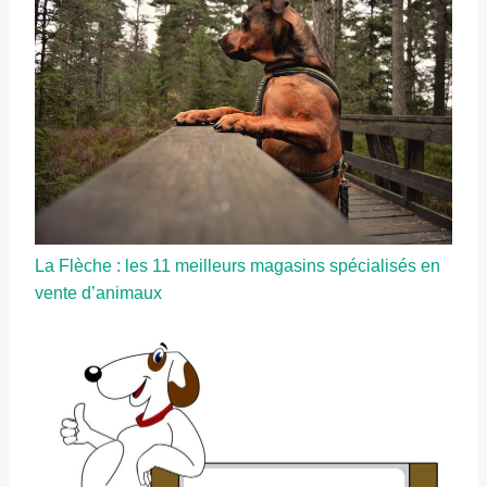
La Flèche : les 11 meilleurs magasins spécialisés en
vente d’animaux