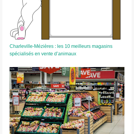
Charleville-Mézières : les 10 meilleurs magasins
spécialisés en vente d’animaux