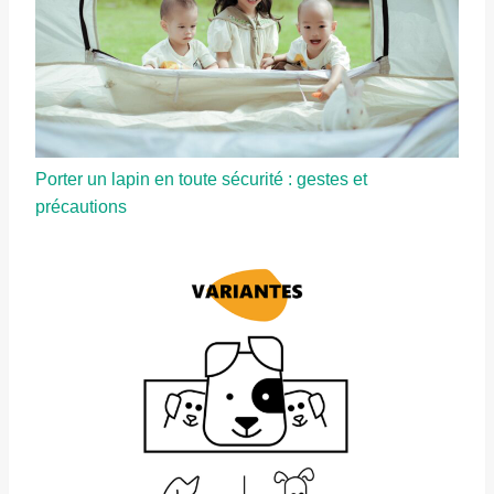
Porter un lapin en toute sécurité : gestes et
précautions