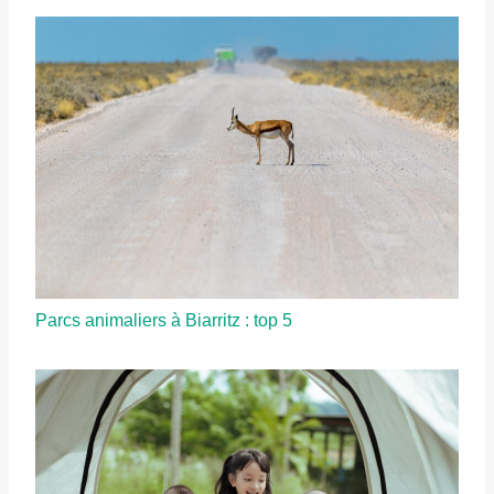
Parcs animaliers à Biarritz : top 5