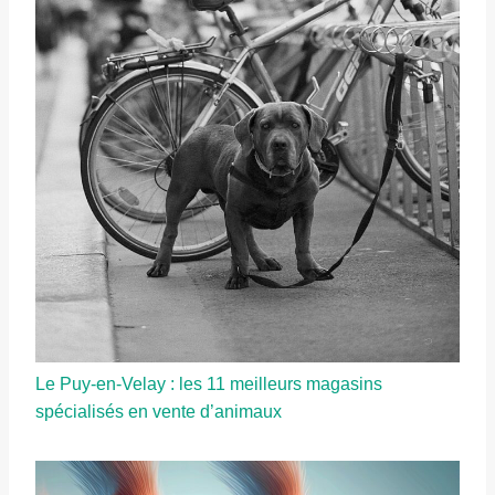
Le Puy-en-Velay : les 11 meilleurs magasins
spécialisés en vente d’animaux