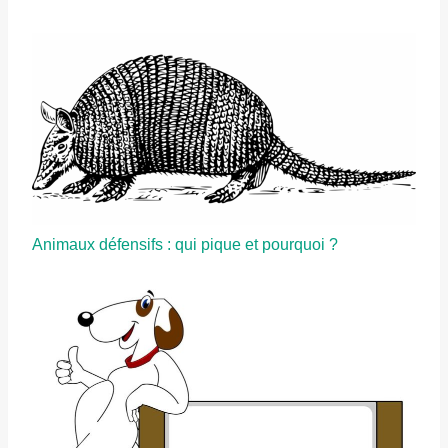
Animaux défensifs : qui pique et pourquoi ?