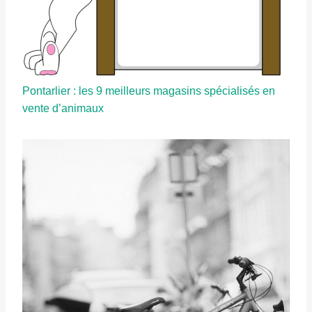
Pontarlier : les 9 meilleurs magasins spécialisés en
vente d’animaux