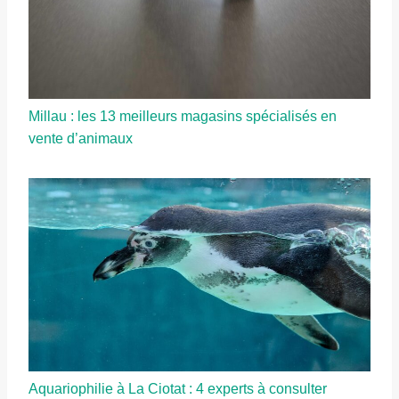
Millau : les 13 meilleurs magasins spécialisés en
vente d’animaux
Aquariophilie à La Ciotat : 4 experts à consulter