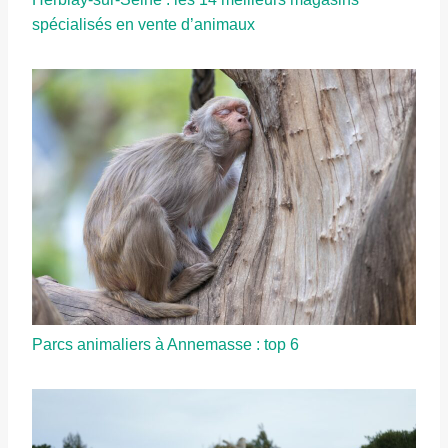
spécialisés en vente d’animaux
Parcs animaliers à Annemasse : top 6