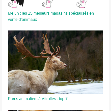
Melun : les 15 meilleurs magasins spécialisés en
vente d’animaux
Parcs animaliers à Vitrolles : top 7