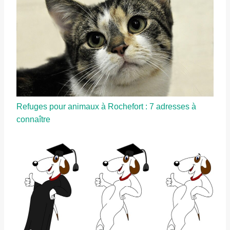
Refuges pour animaux à Rochefort : 7 adresses à
connaître