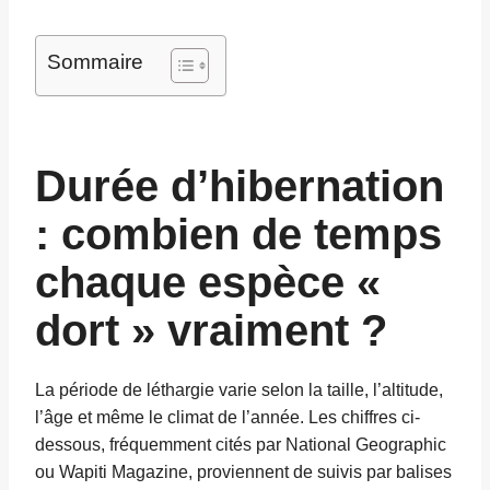
Sommaire
Durée d’hibernation
: combien de temps
chaque espèce «
dort » vraiment ?
La période de léthargie varie selon la taille, l’altitude,
l’âge et même le climat de l’année. Les chiffres ci-
dessous, fréquemment cités par National Geographic
ou Wapiti Magazine, proviennent de suivis par balises