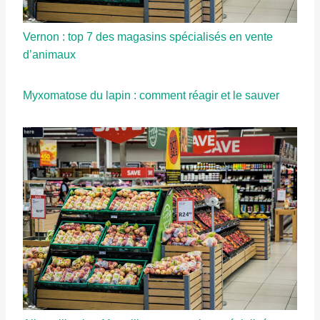
Vernon : top 7 des magasins spécialisés en vente
d’animaux
Myxomatose du lapin : comment réagir et le sauver