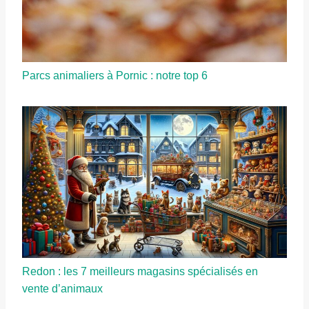
Parcs animaliers à Pornic : notre top 6
Redon : les 7 meilleurs magasins spécialisés en
vente d’animaux