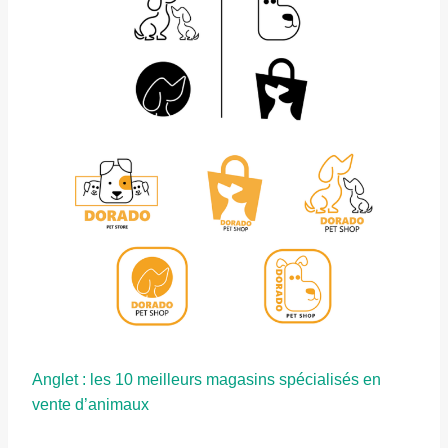
Anglet : les 10 meilleurs magasins spécialisés en
vente d’animaux