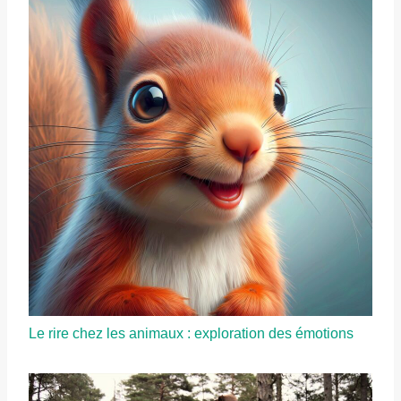
Le rire chez les animaux : exploration des émotions