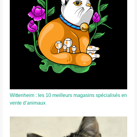
Wittenheim : les 10 meilleurs magasins spécialisés en
vente d’animaux