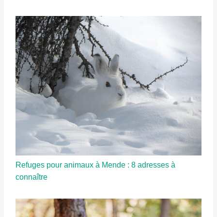
Refuges pour animaux à Mende : 8 adresses à
connaître