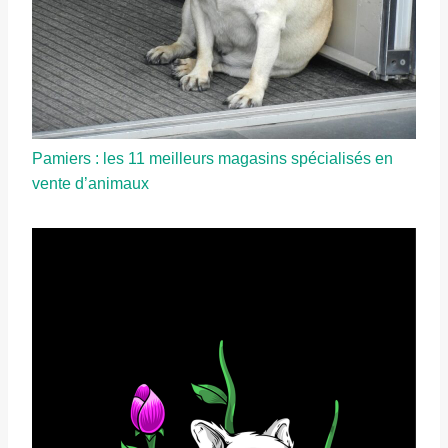
Pamiers : les 11 meilleurs magasins spécialisés en
vente d’animaux