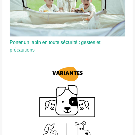
Porter un lapin en toute sécurité : gestes et
précautions