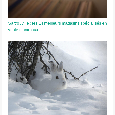
Sartrouville : les 14 meilleurs magasins spécialisés en
vente d’animaux