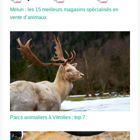
Melun : les 15 meilleurs magasins spécialisés en
vente d’animaux
Parcs animaliers à Vitrolles : top 7