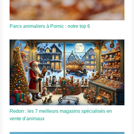
Parcs animaliers à Pornic : notre top 6
Redon : les 7 meilleurs magasins spécialisés en
vente d’animaux