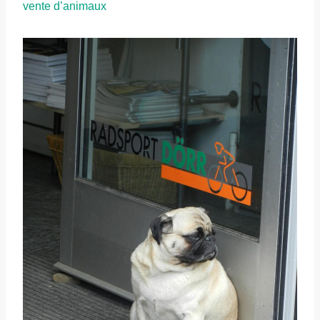
vente d’animaux