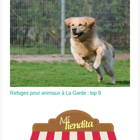
Refuges pour animaux à La Garde : top 8