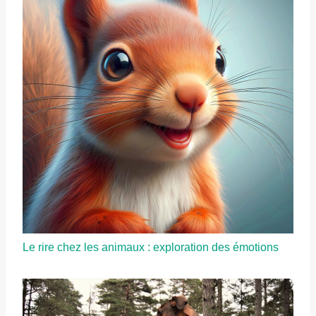
Le rire chez les animaux : exploration des émotions