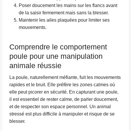
Poser doucement les mains sur les flancs avant
de la saisir fermement mais sans la blesser.
Maintenir les ailes plaquées pour limiter ses
mouvements.
Comprendre le comportement
poule pour une manipulation
animale réussie
La poule, naturellement méfiante, fuit les mouvements
rapides et le bruit. Elle préfère les zones calmes où
elle peut picorer en sécurité. En capturant une poule,
il est essentiel de rester calme, de parler doucement,
et de respecter son espace personnel. Un animal
stressé est plus difficile à manipuler et risque de se
blesser.