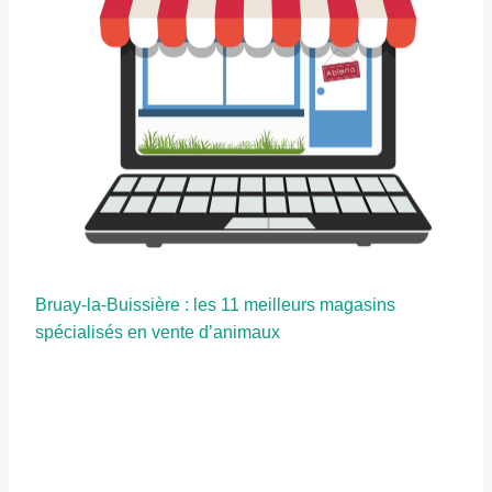
Bruay-la-Buissière : les 11 meilleurs magasins
spécialisés en vente d’animaux