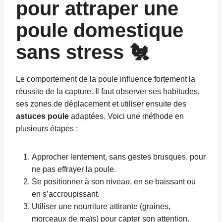
pour attraper une
poule domestique
sans stress 🐔
Le comportement de la poule influence fortement la
réussite de la capture. Il faut observer ses habitudes,
ses zones de déplacement et utiliser ensuite des
astuces poule
adaptées. Voici une méthode en
plusieurs étapes :
Approcher lentement, sans gestes brusques, pour
ne pas effrayer la poule.
Se positionner à son niveau, en se baissant ou
en s’accroupissant.
Utiliser une nourriture attirante (graines,
morceaux de maïs) pour capter son attention.