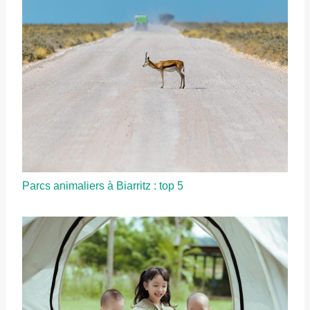
Parcs animaliers à Biarritz : top 5