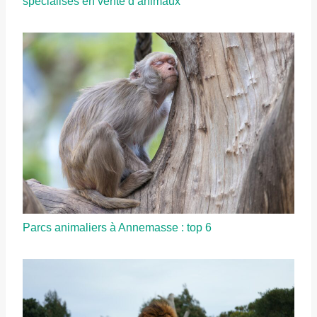
spécialisés en vente d’animaux
Parcs animaliers à Annemasse : top 6