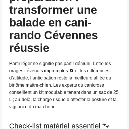
transformer une
balade en cani-
rando Cévennes
réussie
Partir léger ne signifie pas partir démuni. Entre les
orages cévenols impromptus 🔄 et les différences
d’altitude, l’anticipation reste la meilleure alliée du
binôme maître-chien. Les experts du canicross
conseillent un kit modulable tenant dans un sac de 25
L ; au-delà, la charge risque d’affecter la posture et la
vigilance du marcheur.
Check-list matériel essentiel 🐾