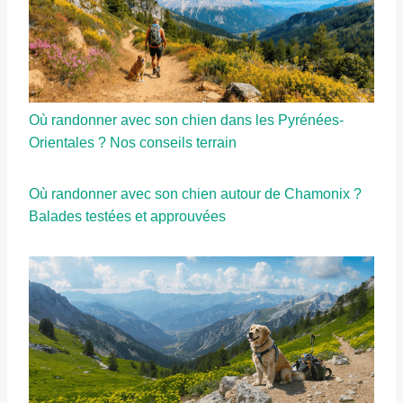
Où randonner avec son chien dans les Pyrénées-
Orientales ? Nos conseils terrain
Où randonner avec son chien autour de Chamonix ?
Balades testées et approuvées