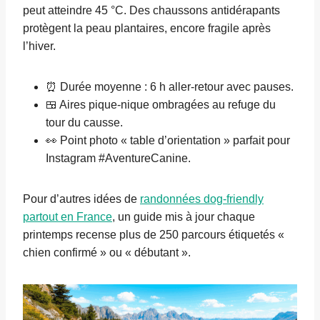
peut atteindre 45 °C. Des chaussons antidérapants
protègent la peau plantaires, encore fragile après
l’hiver.
⏰ Durée moyenne : 6 h aller-retour avec pauses.
🍱 Aires pique-nique ombragées au refuge du
tour du causse.
👀 Point photo « table d’orientation » parfait pour
Instagram #AventureCanine.
Pour d’autres idées de
randonnées dog-friendly
partout en France
, un guide mis à jour chaque
printemps recense plus de 250 parcours étiquetés «
chien confirmé » ou « débutant ».