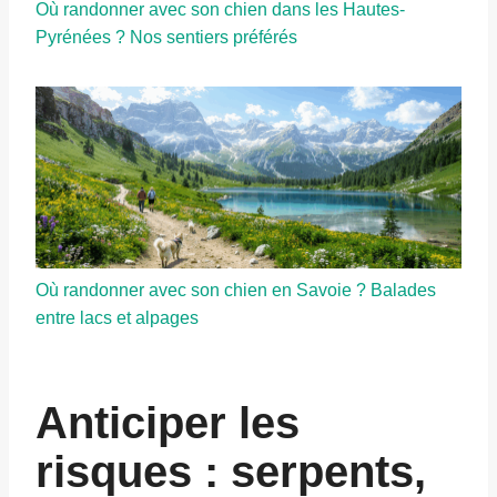
Où randonner avec son chien dans les Hautes-
Pyrénées ? Nos sentiers préférés
Où randonner avec son chien en Savoie ? Balades
entre lacs et alpages
Anticiper les
risques : serpents,