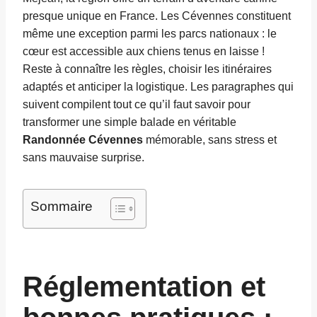
presque unique en France. Les Cévennes constituent
même une exception parmi les parcs nationaux : le
cœur est accessible aux chiens tenus en laisse !
Reste à connaître les règles, choisir les itinéraires
adaptés et anticiper la logistique. Les paragraphes qui
suivent compilent tout ce qu’il faut savoir pour
transformer une simple balade en véritable
Randonnée Cévennes
mémorable, sans stress et
sans mauvaise surprise.
Sommaire
Réglementation et