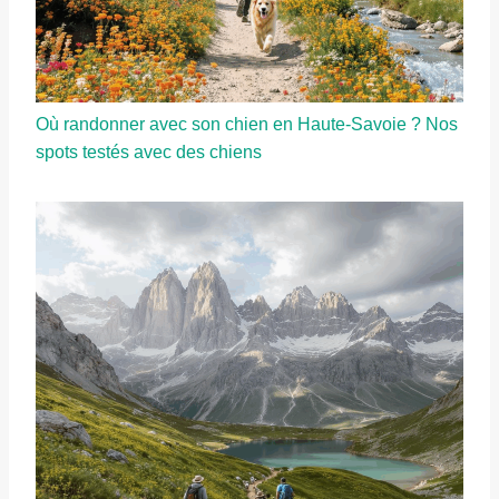
Où randonner avec son chien en Haute-Savoie ? Nos
spots testés avec des chiens