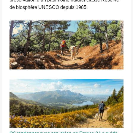
de biosphère UNESCO depuis 1985.