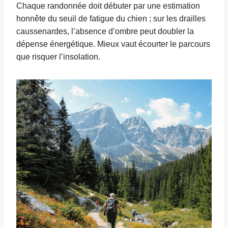
Chaque randonnée doit débuter par une estimation
honnête du seuil de fatigue du chien ; sur les drailles
caussenardes, l’absence d’ombre peut doubler la
dépense énergétique. Mieux vaut écourter le parcours
que risquer l’insolation.