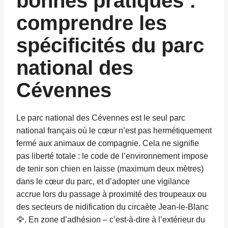
bonnes pratiques :
comprendre les
spécificités du parc
national des
Cévennes
Le parc national des Cévennes est le seul parc
national français où le cœur n’est pas hermétiquement
fermé aux animaux de compagnie. Cela ne signifie
pas liberté totale : le code de l’environnement impose
de tenir son chien en laisse (maximum deux mètres)
dans le cœur du parc, et d’adopter une vigilance
accrue lors du passage à proximité des troupeaux ou
des secteurs de nidification du circaète Jean-le-Blanc
🦅. En zone d’adhésion – c’est-à-dire à l’extérieur du