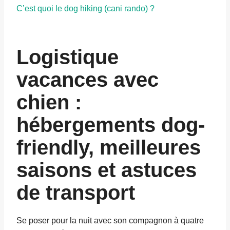
C’est quoi le dog hiking (cani rando) ?
Logistique
vacances avec
chien :
hébergements dog-
friendly, meilleures
saisons et astuces
de transport
Se poser pour la nuit avec son compagnon à quatre