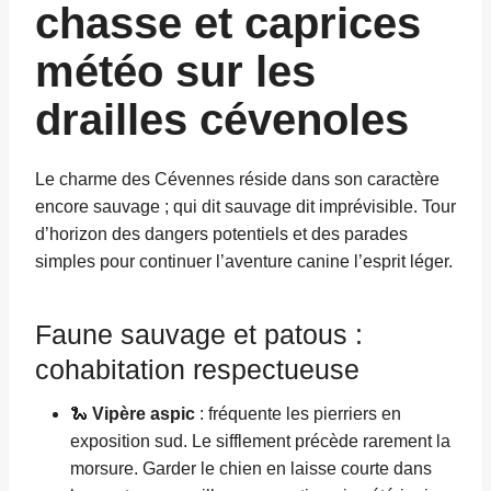
chasse et caprices
météo sur les
drailles cévenoles
Le charme des Cévennes réside dans son caractère
encore sauvage ; qui dit sauvage dit imprévisible. Tour
d’horizon des dangers potentiels et des parades
simples pour continuer l’aventure canine l’esprit léger.
Faune sauvage et patous :
cohabitation respectueuse
🐍
Vipère aspic
: fréquente les pierriers en
exposition sud. Le sifflement précède rarement la
morsure. Garder le chien en laisse courte dans