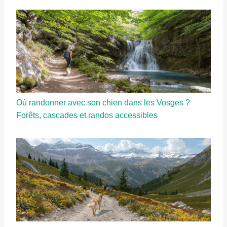
Où randonner avec son chien dans les Vosges ?
Forêts, cascades et randos accessibles