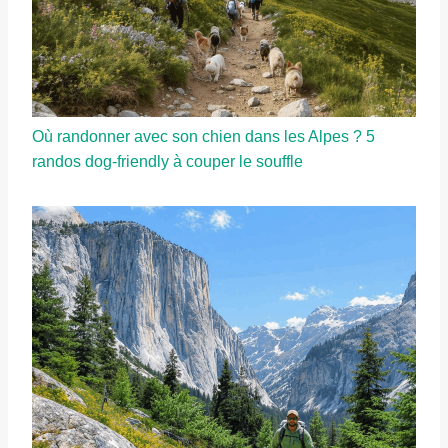
Où randonner avec son chien dans les Alpes ? 5
randos dog-friendly à couper le souffle