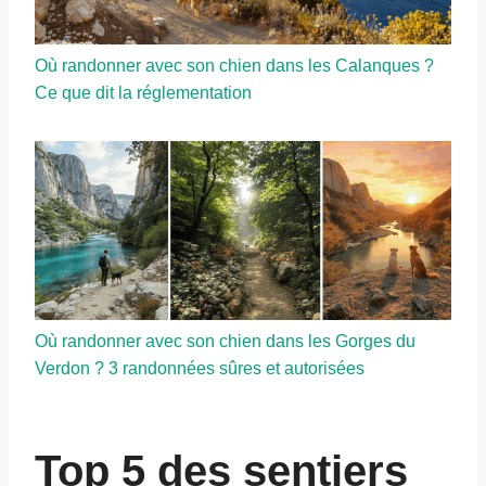
Où randonner avec son chien dans les Calanques ?
Ce que dit la réglementation
Où randonner avec son chien dans les Gorges du
Verdon ? 3 randonnées sûres et autorisées
Top 5 des sentiers