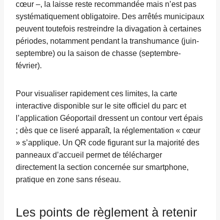
cœur –, la laisse reste recommandée mais n’est pas
systématiquement obligatoire. Des arrêtés municipaux
peuvent toutefois restreindre la divagation à certaines
périodes, notamment pendant la transhumance (juin-
septembre) ou la saison de chasse (septembre-
février).
Pour visualiser rapidement ces limites, la carte
interactive disponible sur le site officiel du parc et
l’application Géoportail dressent un contour vert épais
; dès que ce liseré apparaît, la réglementation « cœur
» s’applique. Un QR code figurant sur la majorité des
panneaux d’accueil permet de télécharger
directement la section concernée sur smartphone,
pratique en zone sans réseau.
Les points de règlement à retenir