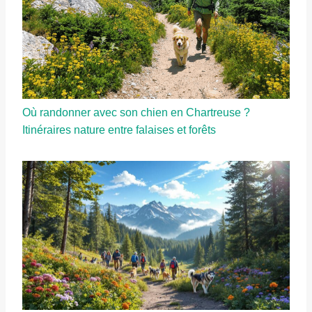
Où randonner avec son chien en Chartreuse ?
Itinéraires nature entre falaises et forêts