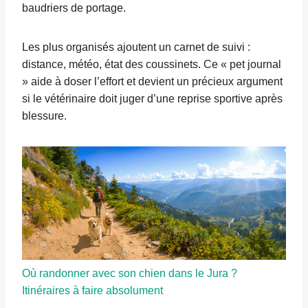
baudriers de portage.
Les plus organisés ajoutent un carnet de suivi :
distance, météo, état des coussinets. Ce « pet journal
» aide à doser l’effort et devient un précieux argument
si le vétérinaire doit juger d’une reprise sportive après
blessure.
Où randonner avec son chien dans le Jura ?
Itinéraires à faire absolument